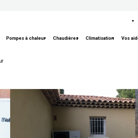
Pompes à chaleur
Chaudières
Climatisation
Vos aid
ur