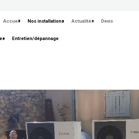
Accueil
Nos installations
Actualités
Devis
es
Entretien/dépannage