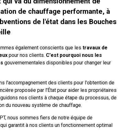
qui va du dimensionnement de
llation de chauffage performante, à
ubventions de l'état dans les Bouches
ille
mmes également conscients que les
travaux de
eux
pour nos clients.
C'est pourquoi nous les
es
gouvernementales disponibles pour changer leur
 l'accompagnement des clients pour l'obtention de
ncière proposée par l'État pour aider les propriétaires
 guidons nos clients à chaque étape du processus, de
ation du nouveau système de chauffage.
, nous sommes fiers de notre équipe de
i garantit à nos clients un fonctionnement optimal
.