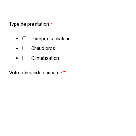
Type de prestation
*
Pompes a chaleur
Chaudieres
Climatisation
Votre demande concerne
*