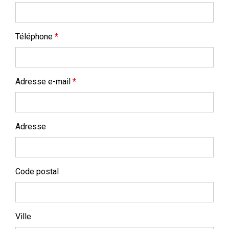
Téléphone
*
Adresse e-mail
*
Adresse
Code postal
Ville