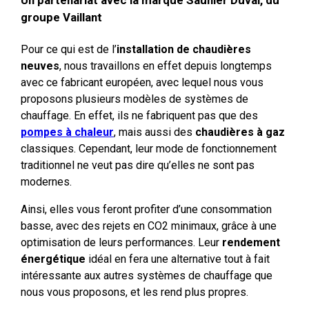
groupe Vaillant
Pour ce qui est de l’
installation de chaudières
neuves
, nous travaillons en effet depuis longtemps
avec ce fabricant européen, avec lequel nous vous
proposons plusieurs modèles de systèmes de
chauffage. En effet, ils ne fabriquent pas que des
pompes à chaleur
, mais aussi des
chaudières à gaz
classiques. Cependant, leur mode de fonctionnement
traditionnel ne veut pas dire qu’elles ne sont pas
modernes.
Ainsi, elles vous feront profiter d’une consommation
basse, avec des rejets en CO2 minimaux, grâce à une
optimisation de leurs performances. Leur
rendement
énergétique
idéal en fera une alternative tout à fait
intéressante aux autres systèmes de chauffage que
nous vous proposons, et les rend plus propres.