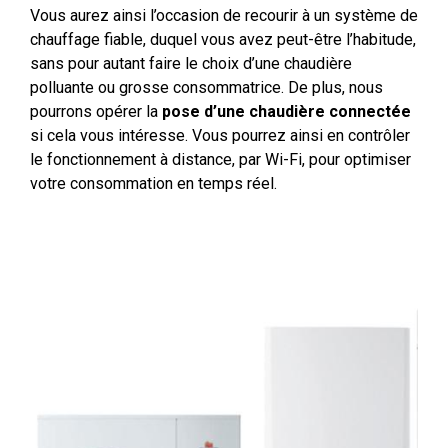
Vous aurez ainsi l’occasion de recourir à un système de
chauffage fiable, duquel vous avez peut-être l’habitude,
sans pour autant faire le choix d’une chaudière
polluante ou grosse consommatrice. De plus, nous
pourrons opérer la
pose d’une chaudière connectée
si cela vous intéresse. Vous pourrez ainsi en contrôler
le fonctionnement à distance, par Wi-Fi, pour optimiser
votre consommation en temps réel.