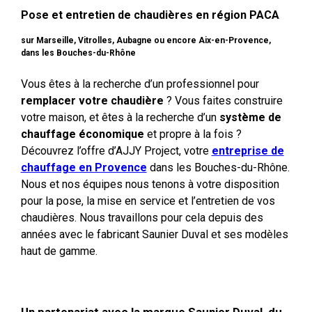
Pose et entretien de chaudières en région PACA
sur Marseille, Vitrolles, Aubagne ou encore Aix-en-Provence,
dans les Bouches-du-Rhône
Vous êtes à la recherche d’un professionnel pour
remplacer votre chaudière
? Vous faites construire
votre maison, et êtes à la recherche d’un
système de
chauffage économique
et propre à la fois ?
Découvrez l’offre d’AJJY Project, votre
entreprise de
chauffage en Provence
dans les Bouches-du-Rhône.
Nous et nos équipes nous tenons à votre disposition
pour la pose, la mise en service et l’entretien de vos
chaudières. Nous travaillons pour cela depuis des
années avec le fabricant Saunier Duval et ses modèles
haut de gamme.
Un partenariat avec la marque Saunier Duval, du