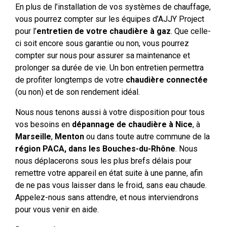
En plus de l’installation de vos systèmes de chauffage,
vous pourrez compter sur les équipes d’AJJY Project
pour l’
entretien de votre chaudière à gaz
. Que celle-
ci soit encore sous garantie ou non, vous pourrez
compter sur nous pour assurer sa maintenance et
prolonger sa durée de vie. Un bon entretien permettra
de profiter longtemps de votre
chaudière connectée
(ou non) et de son rendement idéal.
Nous nous tenons aussi à votre disposition pour tous
vos besoins en
dépannage de chaudière à Nice
, à
Marseille
,
Menton
ou dans toute autre commune de la
région PACA, dans les Bouches-du-Rhône
. Nous
nous déplacerons sous les plus brefs délais pour
remettre votre appareil en état suite à une panne, afin
de ne pas vous laisser dans le froid, sans eau chaude.
Appelez-nous sans attendre, et nous interviendrons
pour vous venir en aide.