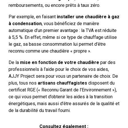
remboursements, ou encore prêts à taux zéro.
Par exemple, en faisant
installer une chaudière à gaz
à condensation
, vous bénéficiez de manière
automatique d’un premier avantage : la TVA est réduite
à 5,5 %. En effet, même si ce type de chauffage utilise
le gaz, sa basse consommation lui permet d’être
reconnu comme une chaudière « propre ».
De la
mise en fonction de votre chaudière
par des
professionnels à l’aide pour le choix de vos aides,
AJJY Project sera pour vous un partenaire de choix. De
plus, tous nos
artisans chauffagistes
disposent du
certificat RGE (« Reconnu Garant de l’Environnement »),
ce qui vous permet d’obtenir les aides à la transition
énergétiques, mais aussi d’être assurés de la qualité et
de la durabilité du travail fourni.
Consultez également :