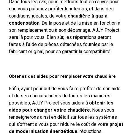
Dans tous les cas, nous mettrons tout en œuvre pour
que vous puissiez profiter longtemps, et dans des
conditions idéales, de votre
chaudière à gaz à
condensation
. De la pose et de la mise en fonction à
son remplacement ou à son dépannage, AJJY Project
sera là pour vous. Bien sûr, les réparations seront
faites à l’aide de pièces détachées fournies par le
fabricant original, pour en garantir la compatibilité.
Obtenez des aides pour remplacer votre chaudière
Enfin, ayant pour but de vous faire profiter de son aide
et de ses connaissances de toutes les manières
possibles, AJJY Project vous aidera à
obtenir les
aides pour changer votre chaudière
. Nous vous
renseignerons ainsi en détail sur tous les systèmes
qui s’offrent à vous pour réduire le coût de votre
projet
de modernisation énergétique
, réductions,