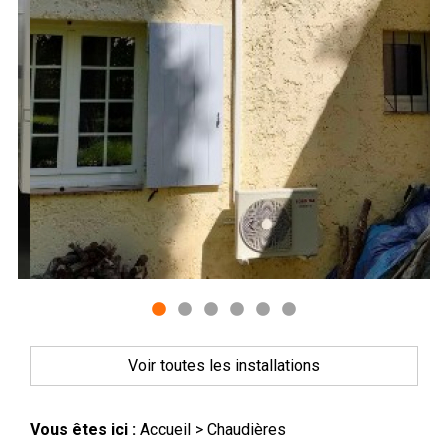
Voir toutes les installations
Vous êtes ici :
Accueil
> Chaudières