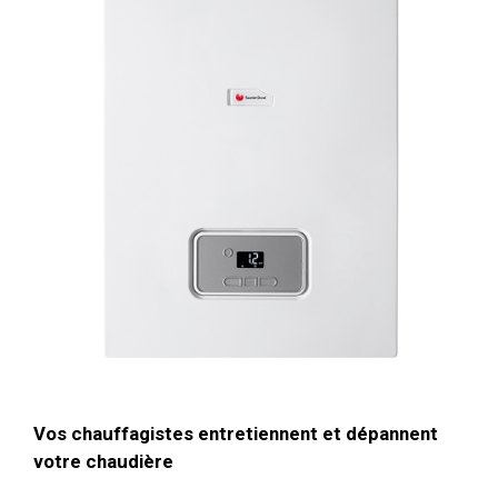
Vos chauffagistes entretiennent et dépannent
votre chaudière