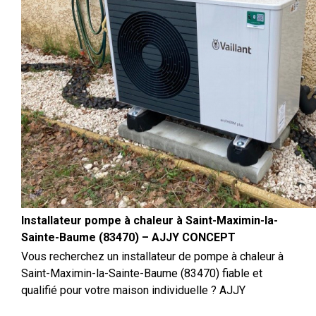
Installateur pompe à chaleur à Saint-Maximin-la-
Sainte-Baume (83470) – AJJY CONCEPT
Vous recherchez un installateur de pompe à chaleur à
Saint-Maximin-la-Sainte-Baume (83470) fiable et
qualifié pour votre maison individuelle ? AJJY
CONCEPT est votre spécialiste local en installation de