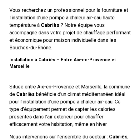
Vous recherchez un professionnel pour la fourniture et
l’installation d’une pompe à chaleur air-eau haute
température à
Cabriès
? Notre équipe vous
accompagne dans votre projet de chauffage performant
et économique pour maison individuelle dans les
Bouches-du-Rhône.
Installation à Cabriès – Entre Aix-en-Provence et
Marseille
Située entre Aix-en-Provence et Marseille, la commune
de
Cabriès
bénéficie d’un climat méditerranéen idéal
pour l’installation d’une pompe à chaleur air-eau. Ce
type d’équipement permet de capter les calories
présentes dans l’air extérieur pour chauffer
efficacement votre habitation, même en hiver.
Nous intervenons sur l’ensemble du secteur :
Cabriès
,