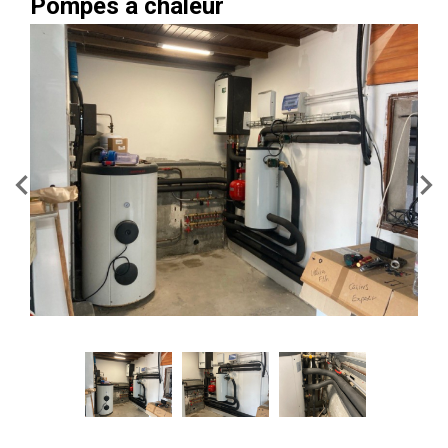
Pompes a chaleur