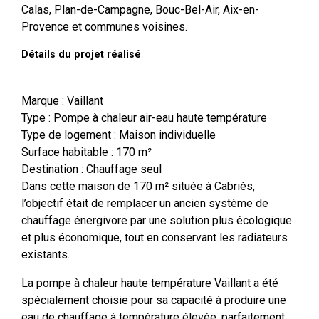
Calas, Plan-de-Campagne, Bouc-Bel-Air, Aix-en-
Provence et communes voisines.
Détails du projet réalisé
Marque : Vaillant
Type : Pompe à chaleur air-eau haute température
Type de logement : Maison individuelle
Surface habitable : 170 m²
Destination : Chauffage seul
Dans cette maison de 170 m² située à Cabriès,
l’objectif était de remplacer un ancien système de
chauffage énergivore par une solution plus écologique
et plus économique, tout en conservant les radiateurs
existants.
La pompe à chaleur haute température Vaillant a été
spécialement choisie pour sa capacité à produire une
eau de chauffage à température élevée, parfaitement