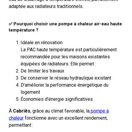
adaptée aux radiateurs traditionnels.
✅ Pourquoi choisir une pompe à chaleur air-eau haute
température ?
Idéale en rénovation
La PAC haute température est particulièrement
recommandée pour les maisons existantes
équipées de radiateurs. Elle permet :
De limiter les travaux
De conserver le réseau hydraulique existant
D’améliorer la performance énergétique du
logement
Économies d’énergie significatives
À
Cabriès
, grâce au climat favorable, la
pompe à
chaleur
fonctionne avec un excellent rendement,
permettant :