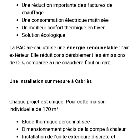
Une réduction importante des factures de
chauffage
Une consommation électrique maîtrisée
Un meilleur confort thermique en hiver
Solution écologique
La PAC air-eau utilise une
énergie renouvelable
: l’air
extérieur. Elle réduit considérablement les émissions
de CO₂ comparée à une chaudière fioul ou gaz.
Une installation sur mesure à Cabriès
Chaque projet est unique. Pour cette maison
individuelle de 170 m² :
Étude thermique personnalisée
Dimensionnement précis de la pompe à chaleur
Installation de l’unité extérieure discrète et