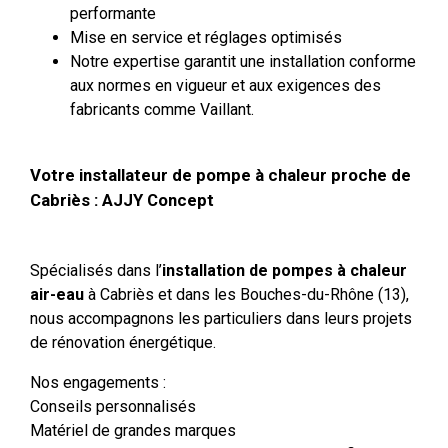
performante
Mise en service et réglages optimisés
Notre expertise garantit une installation conforme
aux normes en vigueur et aux exigences des
fabricants comme Vaillant.
Votre installateur de pompe à chaleur proche de
Cabriès : AJJY Concept
Spécialisés dans l’
installation de pompes à chaleur
air-eau
à Cabriès et dans les Bouches-du-Rhône (13),
nous accompagnons les particuliers dans leurs projets
de rénovation énergétique.
Nos engagements :
Conseils personnalisés
Matériel de grandes marques