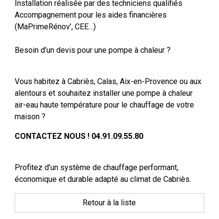
Installation réalisée par des techniciens qualifiés
Accompagnement pour les aides financières
(MaPrimeRénov’, CEE…)
Besoin d’un devis pour une pompe à chaleur ?
Vous habitez à Cabriès, Calas, Aix-en-Provence ou aux
alentours et souhaitez installer une pompe à chaleur
air-eau haute température pour le chauffage de votre
maison ?
CONTACTEZ NOUS ! 04.91.09.55.80
Profitez d’un système de chauffage performant,
économique et durable adapté au climat de Cabriès.
Retour à la liste