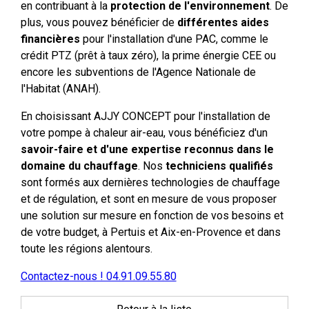
en contribuant à la
protection de l'environnement
. De
plus, vous pouvez bénéficier de
différentes aides
financières
pour l'installation d'une PAC, comme le
crédit PTZ (prêt à taux zéro), la prime énergie CEE ou
encore les subventions de l'Agence Nationale de
l'Habitat (ANAH).
En choisissant AJJY CONCEPT pour l'installation de
votre pompe à chaleur air-eau, vous bénéficiez d'un
savoir-faire et d'une expertise reconnus dans le
domaine du chauffage
. Nos
techniciens qualifiés
sont formés aux dernières technologies de chauffage
et de régulation, et sont en mesure de vous proposer
une solution sur mesure en fonction de vos besoins et
de votre budget, à Pertuis et Aix-en-Provence et dans
toute les régions alentours.
Contactez-nous ! 04.91.09.55.80