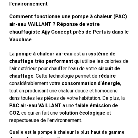
l'environnement
.
Comment fonctionne une pompe à chaleur (PAC)
air-eau VAILLANT ? Réponse de votre
chauffagiste Ajjy Concept près de Pertuis dans le
Vaucluse
La
pompe à chaleur air-eau
est un
système de
chauffage très performant
qui utilise les calories de
l'air extérieur pour chauffer l'eau de votre
circuit de
chauffage
. Cette technologie permet de
réduire
considérablement votre
consommation d'énergie
,
tout en produisant une chaleur douce et homogène
dans toutes les pièces de votre habitation. De plus, la
PAC air-eau VAILLANT
a une
faible émission de
CO2
, ce qui en fait une
solution écologique
et
respectueuse de l'environnement.
Quelle est la pompe à chaleur le plus haut de gamme