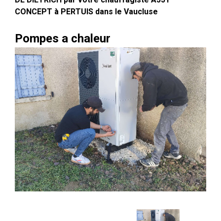
CONCEPT à PERTUIS dans le Vaucluse
Pompes a chaleur