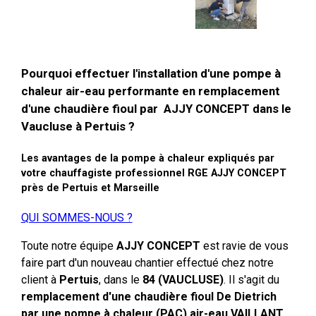
Pourquoi effectuer l'installation d'une pompe à
chaleur air-eau performante en remplacement
d'une chaudière fioul par AJJY CONCEPT dans le
Vaucluse à Pertuis ?
Les avantages de la pompe à chaleur expliqués par
votre chauffagiste professionnel RGE AJJY CONCEPT
près de Pertuis et Marseille
QUI SOMMES-NOUS ?
Toute notre équipe
AJJY CONCEPT
est ravie de vous
faire part d'un nouveau chantier effectué chez notre
client à
Pertuis
, dans le
84 (VAUCLUSE)
. Il s'agit du
remplacement d'une chaudière fioul De Dietrich
par une pompe à chaleur (PAC) air-eau VAILLANT
,