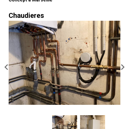
Chaudieres