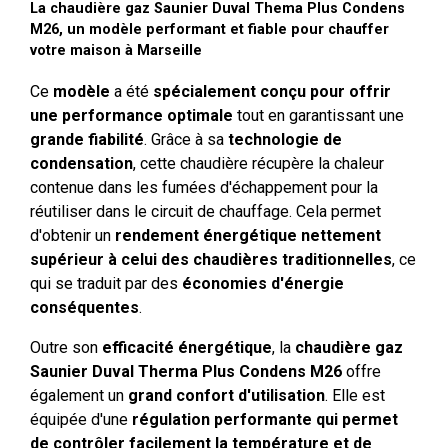
La chaudière gaz Saunier Duval Thema Plus Condens
M26, un modèle performant et fiable pour chauffer
votre maison à Marseille
Ce
modèle
a été
spécialement conçu pour offrir
une performance optimale
tout en garantissant une
grande fiabilité
. Grâce à sa
technologie de
condensation
, cette chaudière récupère la chaleur
contenue dans les fumées d'échappement pour la
réutiliser dans le circuit de chauffage. Cela permet
d'obtenir un
rendement énergétique nettement
supérieur à celui des chaudières traditionnelles
, ce
qui se traduit par des
économies d'énergie
conséquentes
.
Outre son
efficacité énergétique
, la
chaudière gaz
Saunier Duval Therma Plus Condens M26
offre
également un
grand confort d'utilisation
. Elle est
équipée d'une
régulation performante qui permet
de contrôler facilement la température et de