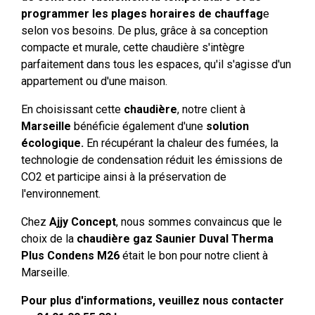
programmer les plages horaires de chauffag
e
selon vos besoins. De plus, grâce à sa conception
compacte et murale, cette chaudière s'intègre
parfaitement dans tous les espaces, qu'il s'agisse d'un
appartement ou d'une maison.
En choisissant cette
chaudière
, notre client à
Marseille
bénéficie également d'une
solution
écologique.
En récupérant la chaleur des fumées, la
technologie de condensation réduit les émissions de
CO2 et participe ainsi à la préservation de
l'environnement.
Chez
Ajjy Concept
, nous sommes convaincus que le
choix de la
chaudière gaz Saunier Duval Therma
Plus Condens M26
était le bon pour notre client à
Marseille.
Pour plus d'informations, veuillez nous contacter