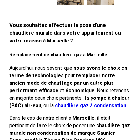
Vous souhaitez effectuer la pose d'une
chaudière murale dans votre appartement ou
votre maison à Marseille ?
Remplacement de chaudière gaz à Marseille
Aujourd'hui, nous savons que
nous avons le choix en
terme de technologies
pour
remplacer notre
ancien mode de chauffage par un autre plus
performant
,
efficace
et
économique
. Nous retenons
en majorité deux choix pertinents :
la pompe à chaleur
(PAC) air-eau
, ou la
chaudière gaz à condensation
.
Dans le cas de notre client à
Marseille
, il était
pertinent de faire le choix de poser une
chaudière gaz
murale non condensation de marque Saunier