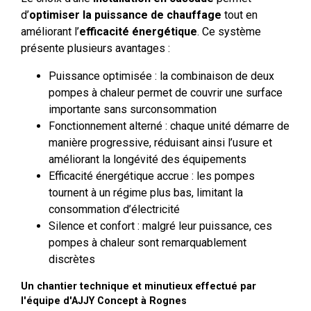
d’
optimiser la puissance de chauffage
tout en
améliorant l’
efficacité énergétique
. Ce système
présente plusieurs avantages :
Puissance optimisée : la combinaison de deux
pompes à chaleur permet de couvrir une surface
importante sans surconsommation
Fonctionnement alterné : chaque unité démarre de
manière progressive, réduisant ainsi l’usure et
améliorant la longévité des équipements
Efficacité énergétique accrue : les pompes
tournent à un régime plus bas, limitant la
consommation d’électricité
Silence et confort : malgré leur puissance, ces
pompes à chaleur sont remarquablement
discrètes
Un chantier technique et minutieux effectué par
l'équipe d'AJJY Concept à Rognes