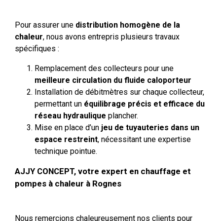
Pour assurer une
distribution homogène de la
chaleur
, nous avons entrepris plusieurs travaux
spécifiques :
Remplacement des collecteurs pour une
meilleure circulation du fluide caloporteur
Installation de débitmètres sur chaque collecteur,
permettant un
équilibrage précis et efficace du
réseau hydraulique
plancher.
Mise en place d’un
jeu de tuyauteries dans un
espace restreint
, nécessitant une expertise
technique pointue.
AJJY CONCEPT, votre expert en chauffage et
pompes à chaleur à Rognes
Nous remercions chaleureusement nos clients pour