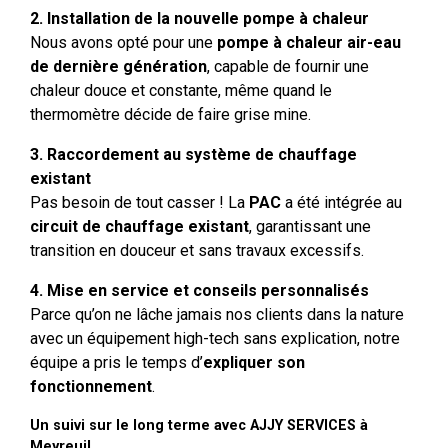
2. Installation de la nouvelle pompe à chaleur
Nous avons opté pour une
pompe à chaleur air-eau
de dernière génération
, capable de fournir une
chaleur douce et constante, même quand le
thermomètre décide de faire grise mine.
3. Raccordement au système de chauffage
existant
Pas besoin de tout casser ! La
PAC
a été intégrée au
circuit de chauffage existant
, garantissant une
transition en douceur et sans travaux excessifs.
4. Mise en service et conseils personnalisés
Parce qu’on ne lâche jamais nos clients dans la nature
avec un équipement high-tech sans explication, notre
équipe a pris le temps d’
expliquer son
fonctionnement
.
Un suivi sur le long terme avec AJJY SERVICES à
Meyreuil