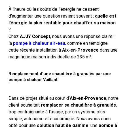
À l’heure où les coûts de l’énergie ne cessent
d’augmenter, une question revient souvent :
quelle est
l’énergie la plus rentable pour chauffer sa maison
?
Chez
AJJY Concept
, nous avons une réponse claire :
la
pompe à chaleur air-eau
, comme en témoigne
cette récente installation à
Aix-en-Provence
dans une
magnifique maison individuelle de 235 m².
Remplacement d’une chaudière à granulés par une
pompe à chaleur Vaillant
Dans ce projet situé au cœur d’
Aix-en-Provence
, notre
client souhaitait
remplacer sa chaudière à granulés
,
trop contraignante à l’usage, par un système plus
simple, autonome et économique. Nous avons donc
opté pour une
solution haut de gamme
:une
pompe à