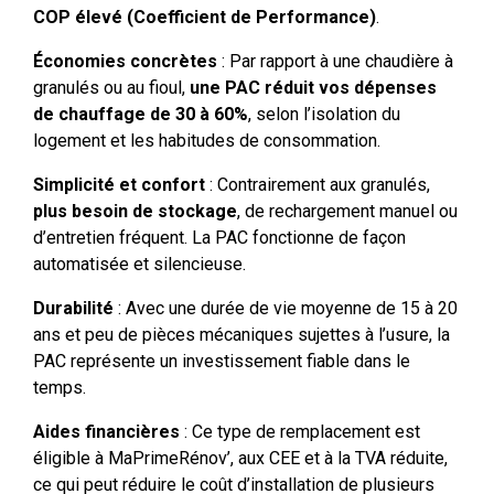
COP élevé (Coefficient de Performance)
.
Économies concrètes
: Par rapport à une chaudière à
granulés ou au fioul,
une PAC réduit vos dépenses
de chauffage de 30 à 60%
, selon l’isolation du
logement et les habitudes de consommation.
Simplicité et confort
: Contrairement aux granulés,
plus besoin de stockage
, de rechargement manuel ou
d’entretien fréquent. La PAC fonctionne de façon
automatisée et silencieuse.
Durabilité
: Avec une durée de vie moyenne de 15 à 20
ans et peu de pièces mécaniques sujettes à l’usure, la
PAC représente un investissement fiable dans le
temps.
Aides financières
: Ce type de remplacement est
éligible à MaPrimeRénov’, aux CEE et à la TVA réduite,
ce qui peut réduire le coût d’installation de plusieurs