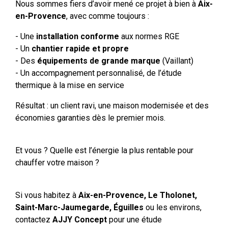
Nous sommes fiers d’avoir mené ce projet à bien à
Aix-
en-Provence
, avec comme toujours :
- Une
installation conforme
aux normes RGE
- Un
chantier rapide et propre
- Des
équipements de grande marque
(Vaillant)
- Un accompagnement personnalisé, de l’étude
thermique à la mise en service
Résultat : un client ravi, une maison modernisée et des
économies garanties dès le premier mois.
Et vous ? Quelle est l’énergie la plus rentable pour
chauffer votre maison ?
Si vous habitez à
Aix-en-Provence, Le Tholonet,
Saint-Marc-Jaumegarde, Éguilles
ou les environs,
contactez
AJJY Concept
pour une étude