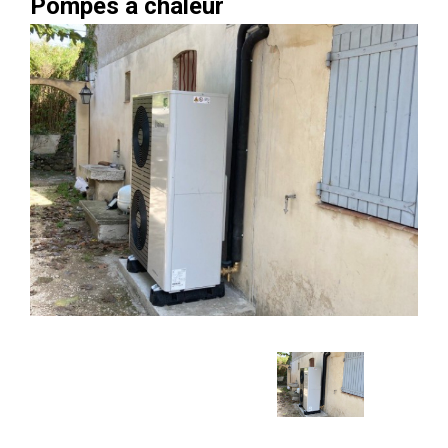
Pompes a chaleur