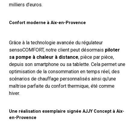
milliers d’euros.
Confort moderne à Aix-en-Provence
Grâce à la technologie avancée du régulateur
sensoCOMFORT, notre client peut désormais
piloter
sa pompe à chaleur à distance
, pièce par pièce,
depuis son smartphone ou sa tablette. Cela permet une
optimisation de la consommation en temps réel, des
scénarios de chauffage personnalisés ainsi qu'une
maîtrise parfaite du confort thermique, été comme
hiver.
Une réalisation exemplaire signée AJJY Concept à Aix-
en-Provence