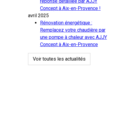
réponse détaillée par AJJY
Concept à Aix-en-Provence !
avril 2025
Rénovation énergétique :
Remplacez votre chaudière par
une pompe à chaleur avec AJJY
Concept à Aix-en-Provence
Voir toutes les actualités