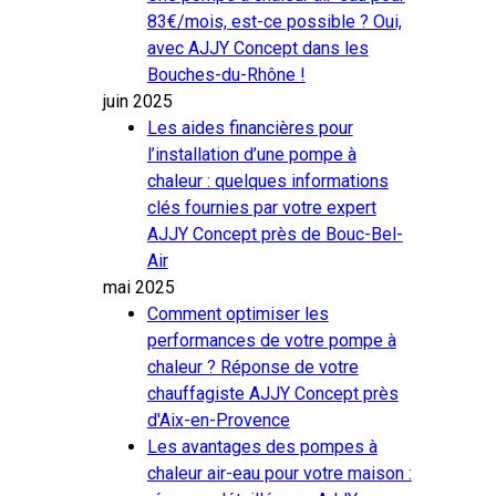
83€/mois, est-ce possible ? Oui,
avec AJJY Concept dans les
Bouches-du-Rhône !
juin 2025
Les aides financières pour
l’installation d’une pompe à
chaleur : quelques informations
clés fournies par votre expert
AJJY Concept près de Bouc-Bel-
Air
mai 2025
Comment optimiser les
performances de votre pompe à
chaleur ? Réponse de votre
chauffagiste AJJY Concept près
d'Aix-en-Provence
Les avantages des pompes à
chaleur air-eau pour votre maison :