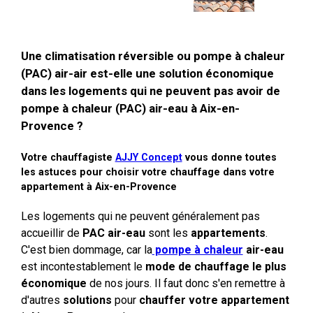
Une climatisation réversible ou pompe à chaleur
(PAC) air-air est-elle une solution économique
dans les logements qui ne peuvent pas avoir de
pompe à chaleur (PAC) air-eau à Aix-en-
Provence ?
Votre chauffagiste
AJJY Concept
vous donne toutes
les astuces pour choisir votre chauffage dans votre
appartement à Aix-en-Provence
Les logements qui ne peuvent généralement pas
accueillir de
PAC air-eau
sont les
appartements
.
C'est bien dommage, car la
pompe à chaleur
air-eau
est incontestablement le
mode de chauffage le plus
économique
de nos jours. Il faut donc s'en remettre à
d'autres
solutions
pour
chauffer votre appartement