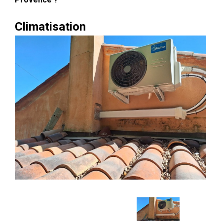
Climatisation