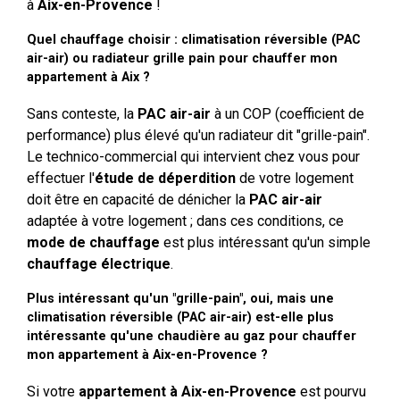
à
Aix-en-Provence
!
Quel chauffage choisir : climatisation réversible (PAC
air-air) ou radiateur grille pain pour chauffer mon
appartement à Aix ?
Sans conteste, la
PAC air-air
à un COP (coefficient de
performance) plus élevé qu'un radiateur dit "grille-pain".
Le technico-commercial qui intervient chez vous pour
effectuer l'
étude de déperdition
de votre logement
doit être en capacité de dénicher la
PAC air-air
adaptée à votre logement ; dans ces conditions, ce
mode de chauffage
est plus intéressant qu'un simple
chauffage électrique
.
Plus intéressant qu'un "grille-pain", oui, mais une
climatisation réversible (PAC air-air) est-elle plus
intéressante qu'une chaudière au gaz pour chauffer
mon appartement à Aix-en-Provence ?
Si votre
appartement à Aix-en-Provence
est pourvu