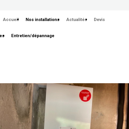
Accueil
Nos installations
Actualités
Devis
es
Entretien/dépannage