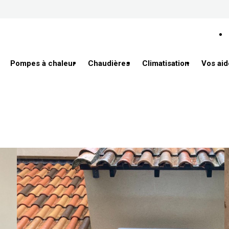
Pompes à chaleur
Chaudières
Climatisation
Vos aid