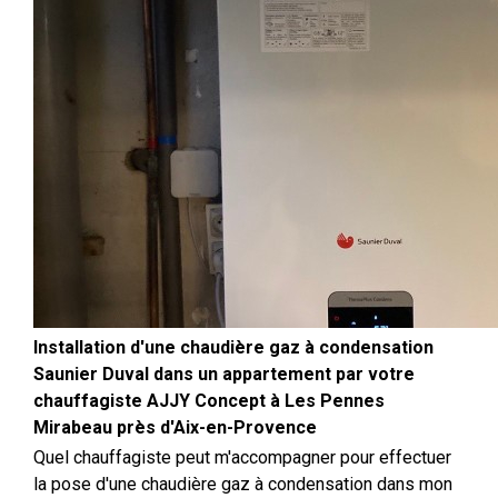
Installation d'une chaudière gaz à condensation
Saunier Duval dans un appartement par votre
chauffagiste AJJY Concept à Les Pennes
Mirabeau près d'Aix-en-Provence
Quel chauffagiste peut m'accompagner pour effectuer
la pose d'une chaudière gaz à condensation dans mon