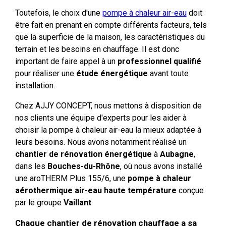
Toutefois, le choix d'une
pompe à chaleur air-eau
doit
être fait en prenant en compte différents facteurs, tels
que la superficie de la maison, les caractéristiques du
terrain et les besoins en chauffage. Il est donc
important de faire appel à un
professionnel qualifié
pour réaliser une
étude énergétique
avant toute
installation.
Chez AJJY CONCEPT, nous mettons à disposition de
nos clients une équipe d'experts pour les aider à
choisir la pompe à chaleur air-eau la mieux adaptée à
leurs besoins. Nous avons notamment réalisé un
chantier de rénovation énergétique
à
Aubagne
,
dans les
Bouches-du-Rhône
, où nous avons installé
une aroTHERM Plus 155/6, une
pompe à chaleur
aérothermique air-eau haute température
conçue
par le groupe
Vaillant
.
Chaque chantier de rénovation chauffage a sa