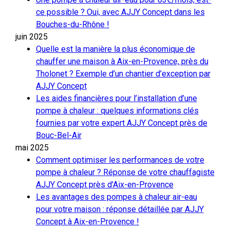
ce possible ? Oui, avec AJJY Concept dans les
Bouches-du-Rhône !
juin 2025
Quelle est la manière la plus économique de
chauffer une maison à Aix-en-Provence, près du
Tholonet ? Exemple d’un chantier d’exception par
AJJY Concept
Les aides financières pour l’installation d’une
pompe à chaleur : quelques informations clés
fournies par votre expert AJJY Concept près de
Bouc-Bel-Air
mai 2025
Comment optimiser les performances de votre
pompe à chaleur ? Réponse de votre chauffagiste
AJJY Concept près d'Aix-en-Provence
Les avantages des pompes à chaleur air-eau
pour votre maison : réponse détaillée par AJJY
Concept à Aix-en-Provence !