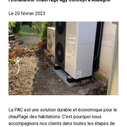
Le
20 février 2023
La PAC est une solution durable et économique pour le
chauffage des habitations. C'est pourquoi nous
accompagnons nos clients dans toutes les étapes de