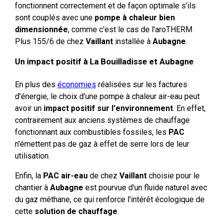
fonctionnent correctement et de façon optimale s'ils
sont couplés avec une
pompe à chaleur bien
dimensionnée
, comme c'est le cas de l'aroTHERM
Plus 155/6 de chez
Vaillant
installée à
Aubagne
.
Un impact positif à La Bouilladisse et Aubagne
En plus des
économies
réalisées sur les factures
d'énergie, le choix d'une pompe à chaleur air-eau peut
avoir un
impact positif sur l'environnement
. En effet,
contrairement aux anciens systèmes de chauffage
fonctionnant aux combustibles fossiles, les
PAC
n'émettent pas de gaz à effet de serre lors de leur
utilisation.
Enfin, la
PAC air-eau
de chez
Vaillant
choisie pour le
chantier à
Aubagne
est pourvue d'un fluide naturel avec
du gaz méthane, ce qui renforce l'intérêt écologique de
cette
solution de chauffage
.