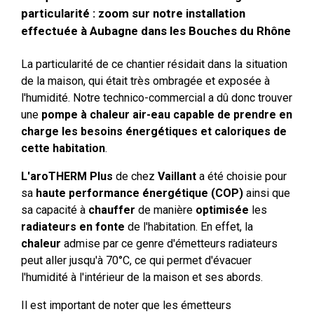
particularité : zoom sur notre installation
effectuée à Aubagne dans les Bouches du Rhône
La particularité de ce chantier résidait dans la situation
de la maison, qui était très ombragée et exposée à
l'humidité. Notre technico-commercial a dû donc trouver
une
pompe à chaleur air-eau capable de prendre en
charge les besoins énergétiques et caloriques de
cette habitation
.
L'aroTHERM Plus
de chez
Vaillant
a été choisie pour
sa
haute performance énergétique (COP)
ainsi que
sa capacité à
chauffer
de manière
optimisée
les
radiateurs en fonte
de l'habitation. En effet, la
chaleur
admise par ce genre d'émetteurs radiateurs
peut aller jusqu'à 70°C, ce qui permet d'évacuer
l'humidité à l'intérieur de la maison et ses abords.
Il est important de noter que les émetteurs