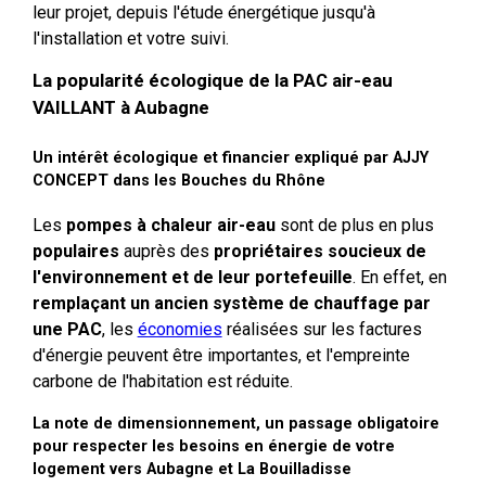
leur projet, depuis l'étude énergétique jusqu'à
l'installation et votre suivi.
La popularité écologique de la PAC air-eau
VAILLANT à Aubagne
Un intérêt écologique et financier expliqué par AJJY
CONCEPT dans les Bouches du Rhône
Les
pompes à chaleur air-eau
sont de plus en plus
populaires
auprès des
propriétaires soucieux de
l'environnement et de leur portefeuille
. En effet, en
remplaçant un ancien système de chauffage par
une PAC
, les
économies
réalisées sur les factures
d'énergie peuvent être importantes, et l'empreinte
carbone de l'habitation est réduite.
La note de dimensionnement, un passage obligatoire
pour respecter les besoins en énergie de votre
logement vers Aubagne et La Bouilladisse