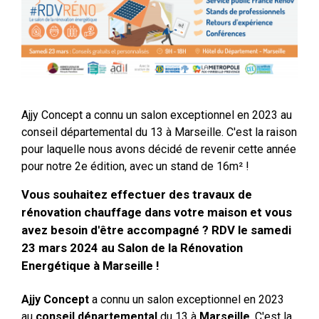
Ajjy Concept a connu un salon exceptionnel en 2023 au
conseil départemental du 13 à Marseille. C'est la raison
pour laquelle nous avons décidé de revenir cette année
pour notre 2e édition, avec un stand de 16m² !
Vous souhaitez effectuer des travaux de
rénovation chauffage dans votre maison et vous
avez besoin d'être accompagné ? RDV le samedi
23 mars 2024 au Salon de la Rénovation
Energétique à Marseille !
Ajjy Concept
a connu un salon exceptionnel en 2023
au
conseil départemental
du 13 à
Marseille
. C'est la