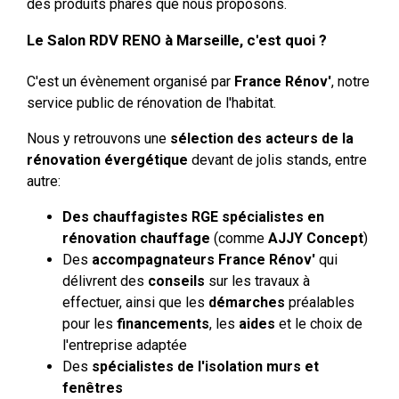
des produits phares que nous proposons.
Le Salon RDV RENO à Marseille, c'est quoi ?
C'est un évènement organisé par
France Rénov'
, notre
service public de rénovation de l'habitat.
Nous y retrouvons une
sélection des acteurs de la
rénovation évergétique
devant de jolis stands, entre
autre:
Des chauffagistes RGE spécialistes en
rénovation chauffage
(comme
AJJY Concept
)
Des
accompagnateurs France Rénov'
qui
délivrent des
conseils
sur les travaux à
effectuer, ainsi que les
démarches
préalables
pour les
financements
, les
aides
et le choix de
l'entreprise adaptée
Des
spécialistes de l'isolation murs et
fenêtres