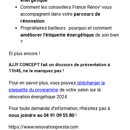
énergétique
Comment les conseillers France Rénov' vous
accompagnent dans votre
parcours de
rénovation
Propriétaires bailleurs : pourquoi et comment
améliorer l’étiquette énergétique
de son bien
?
Et plus encore !
AJJY CONCEPT fait un discours de présentation à
11h45, ne le manquez pas !
Pour en savoir plus, vous pouvez
télécharger la
plaquette du programme
de votre salon sur la
rénovation énergétique 2024.
Pour toute demande d'information, n'hésitez pas à
nous joindre au 04 91 09 55 80
!
https://www.renovationpresta.com