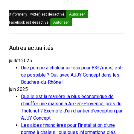
Autoriser
X (formerly Twitter) est désactivé.
Autoriser
Facebook est désactivé.
Autres actualités
juillet 2025
Une pompe à chaleur air-eau pour 83€/mois, est-
ce possible ? Oui, avec AJJY Concept dans les
Bouches-du-Rhône !
juin 2025
Quelle est la manière la plus économique de
chauffer une maison à Aix-en-Provence, près du
Tholonet ? Exemple d’un chantier d’exception par
AJJY Concept
Les aides financières pour l’installation d’une
pompe à chaleur : quelques informations clés