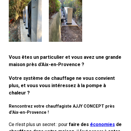
Vous êtes un particulier et vous avez une grande
maison près d'Aix-en-Provence ?
Votre système de chauffage ne vous convient
plus, et vous vous intéressez à la pompe à
chaleur ?
Rencontrez votre chauffagiste AJJY CONCEPT près
d'Aix-en-Provence !
Ce n'est plus un secret : pour
faire des
économies
de