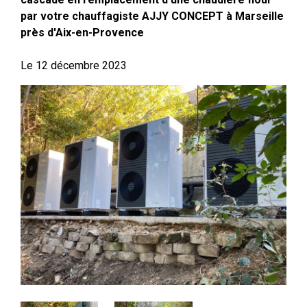
par votre chauffagiste AJJY CONCEPT à Marseille
près d'Aix-en-Provence
Le
12 décembre 2023