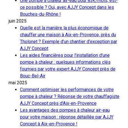
Une pompe à chaleur air-eau pour 83€/mois, est-
ce possible ? Oui, avec AJJY Concept dans les
Bouches-du-Rhône !
juin 2025
Quelle est la manière la plus économique de
chauffer une maison à Aix-en-Provence, près du
Tholonet ? Exemple d’un chantier d’exception par
AJJY Concept
Les aides financières pour l’installation d’une
pompe à chaleur : quelques informations clés
fournies par votre expert AJJY Concept près de
Bouc-Bel-Air
mai 2025
Comment optimiser les performances de votre
pompe à chaleur ? Réponse de votre chauffagiste
AJJY Concept près d'Aix-en-Provence
Les avantages des pompes à chaleur air-eau
pour votre maison : réponse détaillée par AJJY
Concept à Aix-en-Provence !