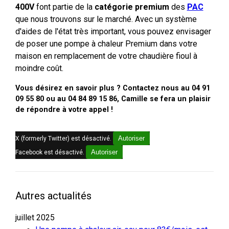
400V
font partie de la
catégorie premium
des
PAC
que nous trouvons sur le marché. Avec un système
d'aides de l'état très important, vous pouvez envisager
de poser une pompe à chaleur Premium dans votre
maison en remplacement de votre chaudière fioul à
moindre coût.
Vous désirez en savoir plus ? Contactez nous au 04 91
09 55 80 ou au 04 84 89 15 86, Camille se fera un plaisir
de répondre à votre appel !
Autoriser
X (formerly Twitter) est désactivé.
Autoriser
Facebook est désactivé.
Autres actualités
juillet 2025